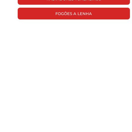
FOGÕES A LENHA