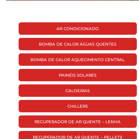
AR CONDICIONADO
BOMBA DE CALOR ÁGUAS QUENTES
BOMBA DE CALOR AQUECIMENTO CENTRAL
PAINÉIS SOLARES
CALDEIRAS
CHILLERS
RECUPERADOR DE AR QUENTE – LENHA
RECUPERADOR DE AR QUENTE – PELLETS