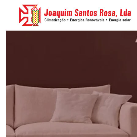
Skip to main content