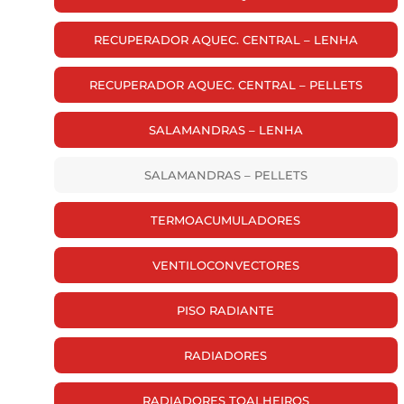
RECUPERADOR AQUEC. CENTRAL – LENHA
RECUPERADOR AQUEC. CENTRAL – PELLETS
SALAMANDRAS – LENHA
SALAMANDRAS – PELLETS
TERMOACUMULADORES
VENTILOCONVECTORES
PISO RADIANTE
RADIADORES
RADIADORES TOALHEIROS